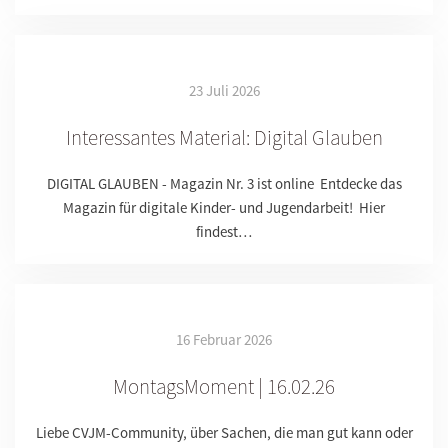
23 Juli 2026
Interessantes Material: Digital Glauben
DIGITAL GLAUBEN - Magazin Nr. 3 ist online Entdecke das
Magazin für digitale Kinder- und Jugendarbeit! Hier
findest…
16 Februar 2026
MontagsMoment | 16.02.26
Liebe CVJM-Community, über Sachen, die man gut kann oder