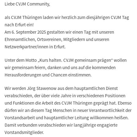
Liebe CVJM Community,
als CVJM Thüringen laden wir herzlich zum diesjährigen CVJM Tag
nach Erfurt ein!
Am 6. September 2025 gestalten wir einen Tag mit unseren
Ehrenamtlichen, Ortsvereinen, Mitgliedern und unseren
Netzwerkpartner/innen in Erfurt.
Unter dem Motto „Kurs halten. CVJM gemeinsam prägen“ wollen
wir gemeinsam feiern, danken und uns auf die kommenden
Herausforderungen und Chancen einstimmen.
Wir werden Jörg Stawenow aus dem hauptamtlichen Dienst
verabschieden, der über viele Jahre in verschiedenen Positionen
und Funktionen die Arbeit des CVJM Thüringen geprägt hat. Ebenso
dürfen wir an diesem Tag Menschen in neuer Verantwortlichkeit der
Vorstandsarbeit und hauptamtlicher Leitung willkommen heißen.
Damit verbunden verabschieden wir langjährige engagierte
Vorstandsmitglieder.