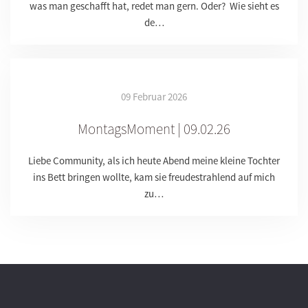
was man geschafft hat, redet man gern. Oder? Wie sieht es
de…
09 Februar 2026
MontagsMoment | 09.02.26
Liebe Community, als ich heute Abend meine kleine Tochter
ins Bett bringen wollte, kam sie freudestrahlend auf mich
zu…