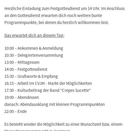
Herzliche Einladung zum Festgottesdienst um 14 Uhr. Im Anschluss
an den Gottesdienst erwarten dich noch weitere bunte
Programmpunkte, bei denen du herzlich willkommen bist.
Das erwartet dich an diesem Tag:
10:00 – Ankommen & Anmeldung
10:30 – Delegiertenversammlung
13:00 – Mittagessen
14:00 – Festgottesdienst
15:30 – Grußworte & Empfang
16:15 – Arbeit im CVJM - Markt der Möglichkeiten
17:30 – Kulturbeitrag der Band "Crepes Sucette"
19:00 – Abendessen
danach: Abendausklang mit kleinen Programmpunkten
22:00 – Ende
Es besteht wieder die Möglichkeit zu einer Wunschzeit bzw. einem