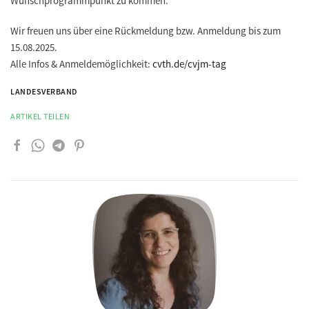
Wunschprogrammpunkt zu kommen.
Wir freuen uns über eine Rückmeldung bzw. Anmeldung bis zum
15.08.2025.
Alle Infos & Anmeldemöglichkeit:
cvth.de/cvjm-tag
LANDESVERBAND
ARTIKEL TEILEN