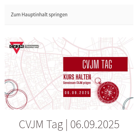
Zum Hauptinhalt springen
CVJM Tag | 06.09.2025