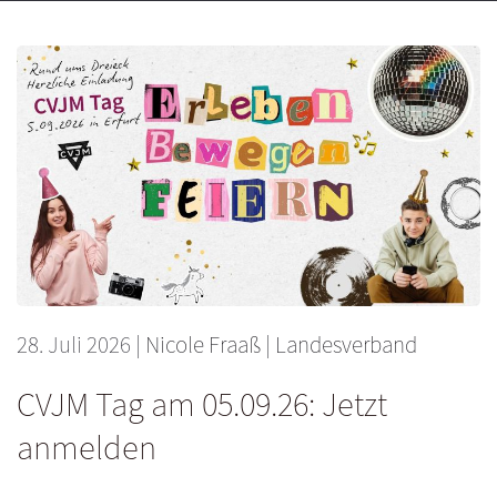
28. Juli 2026
|
Nicole Fraaß
|
Landesverband
CVJM Tag am 05.09.26: Jetzt
anmelden