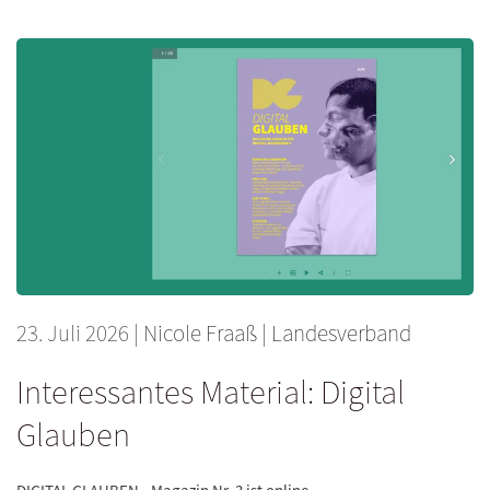
23. Juli 2026
|
Nicole Fraaß
|
Landesverband
Interessantes Material: Digital
Glauben