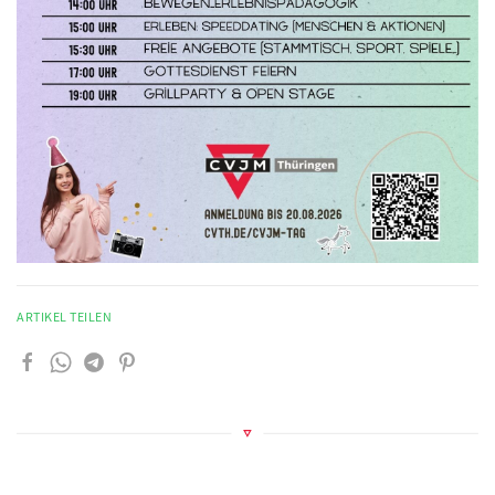
ARTIKEL TEILEN