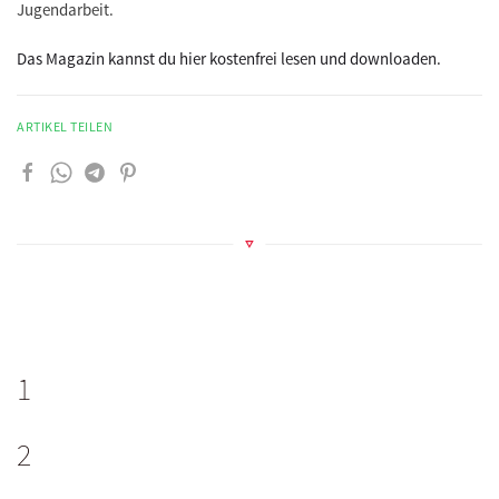
Jugendarbeit.
Das Magazin kannst du hier kostenfrei lesen und downloaden.
ARTIKEL TEILEN
1
2