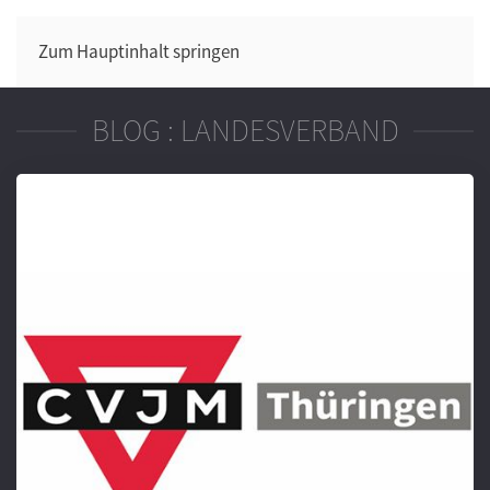
Zum Hauptinhalt springen
BLOG : LANDESVERBAND