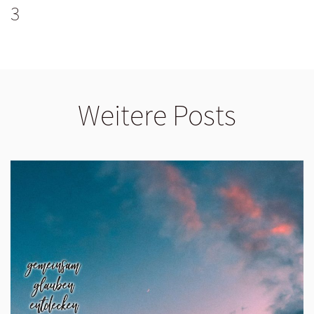
3
Weitere Posts