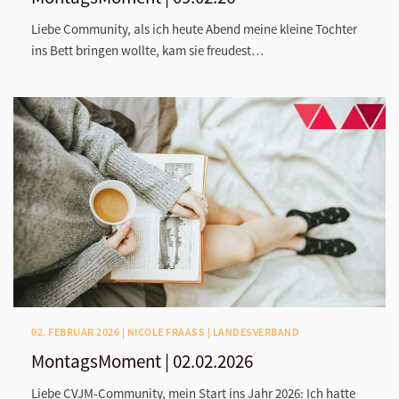
Liebe Community, als ich heute Abend meine kleine Tochter
ins Bett bringen wollte, kam sie freudest…
02. FEBRUAR 2026 | NICOLE FRAASS | LANDESVERBAND
MontagsMoment | 02.02.2026
Liebe CVJM-Community, mein Start ins Jahr 2026: Ich hatte