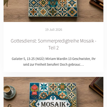
19 Juli 2026
Gottesdienst: Sommerpredigtreihe Mosaik -
Teil 2
Galater 5, 13-25 (NGÜ) Miriam Wardin 13 Geschwister, ihr
seid zur Freiheit berufen! Doch gebrauc…