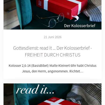
21 Juni 2026
Gottesdienst: read it ... Der Kolosserbrief -
FREIHEIT DURCH CHRISTUS
Kolosser 2,6-14 (BasisBibel) Malte Kleinert 6Ihr habt Christus
Jesus, den Herrn, angenommen. Richtet…