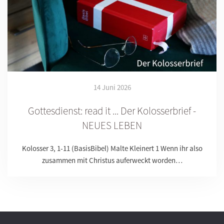
14 Juni 2026
Gottesdienst: read it ... Der Kolosserbrief -
NEUES LEBEN
Kolosser 3, 1-11 (BasisBibel) Malte Kleinert 1 Wenn ihr also
zusammen mit Christus auferweckt worden…