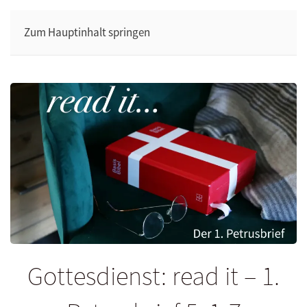
Zum Hauptinhalt springen
Gottesdienst: read it – 1.