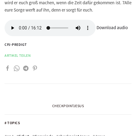
wird er euch groß machen, wenn die Zeit dafür gekommen ist. 7Alle
eure Sorge werft auf ihn, denn er sorgt für euch.
Download audio
CPJ-PREDIGT
ARTIKEL TEILEN
CHECKPOINTJESUS
# TOPICS