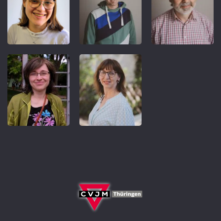
REFERENT