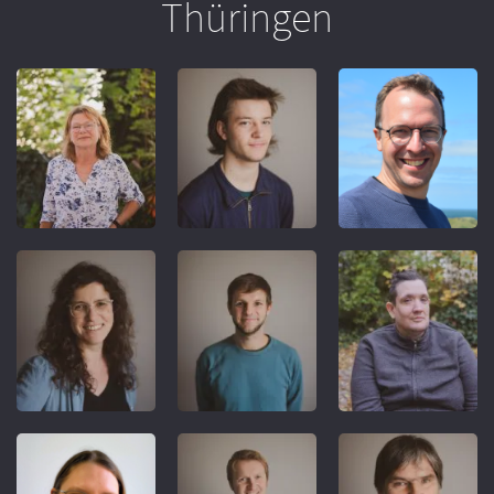
Thüringen