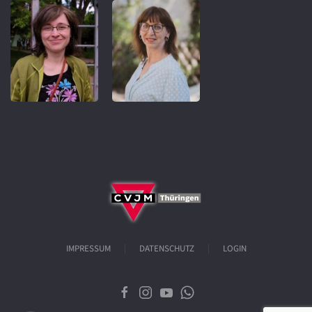
IMPRESSUM
DATENSCHUTZ
LOGIN