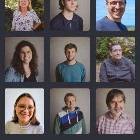
REFERENT