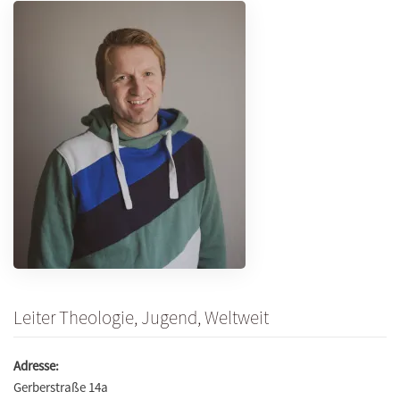
Leiter Theologie, Jugend, Weltweit
Adresse:
Gerberstraße 14a