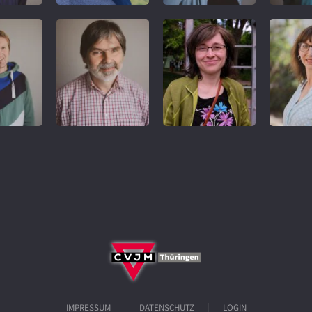
REFERENT
IMPRESSUM
DATENSCHUTZ
LOGIN