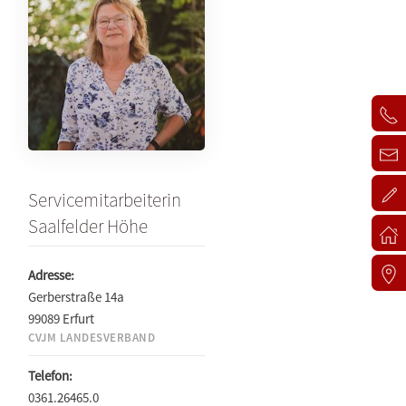
Servicemitarbeiterin
Saalfelder Höhe
Adresse:
Gerberstraße 14a
99089 Erfurt
CVJM LANDESVERBAND
Telefon:
0361.26465.0