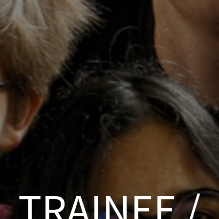
TRAINEE /