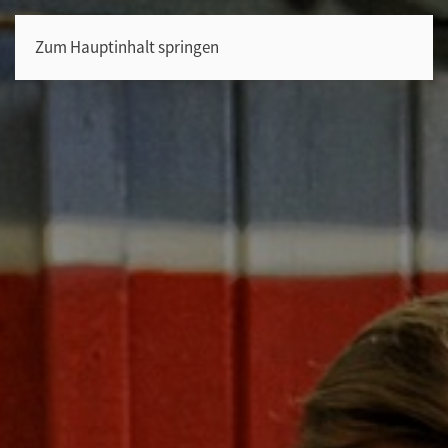
Zum Hauptinhalt springen