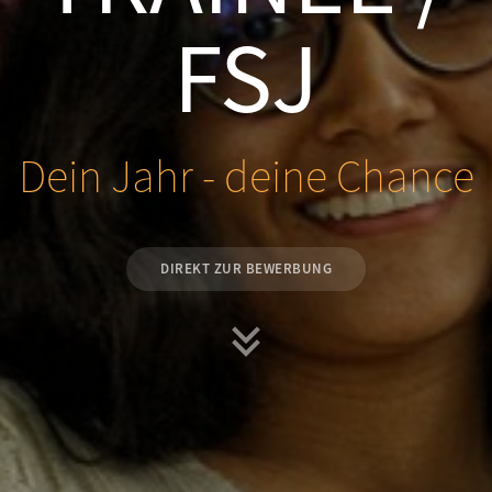
FSJ
Dein Jahr - deine Chance
DIREKT ZUR BEWERBUNG