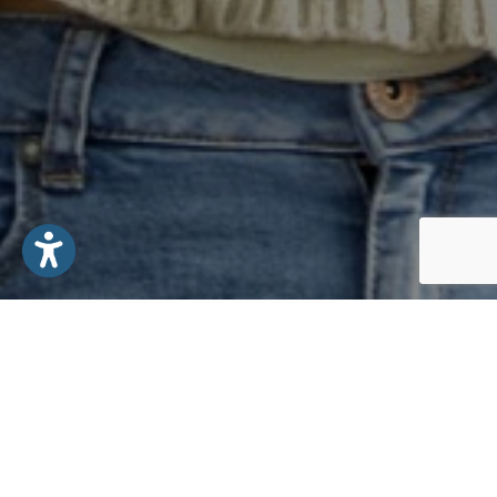
1. Gemeinschaft mit Gott und Menschen