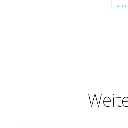
ARTIKE
Weite