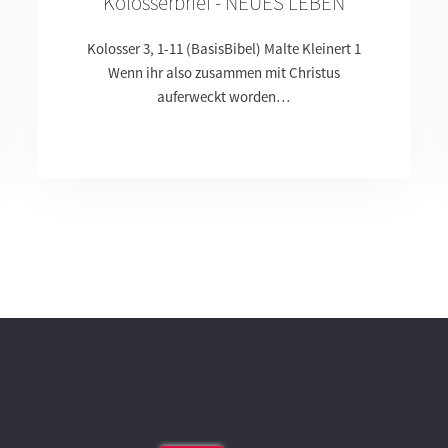
Kolosserbrief - NEUES LEBEN
Kolosser 3, 1-11 (BasisBibel) Malte Kleinert 1
Wenn ihr also zusammen mit Christus
auferweckt worden…