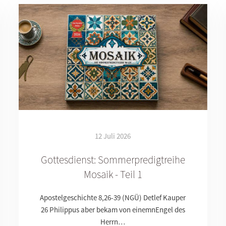
12 Juli 2026
Gottesdienst: Sommerpredigtreihe
Mosaik - Teil 1
Apostelgeschichte 8,26-39 (NGÜ) Detlef Kauper
26 Philippus aber bekam von einemnEngel des
Herrn…