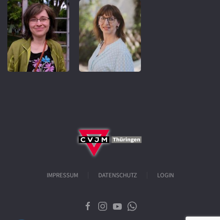
IMPRESSUM
DATENSCHUTZ
LOGIN