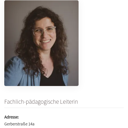
Fachlich-pädagogische Leiterin
Adresse:
Gerberstraße 14a