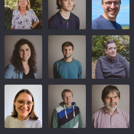
REFERENT