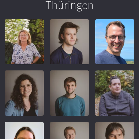
Thüringen