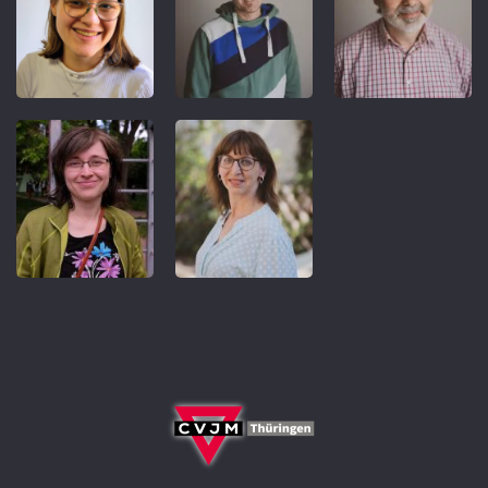
REFERENT