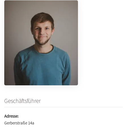
Geschäftsführer
Adresse:
Gerberstraße 14a