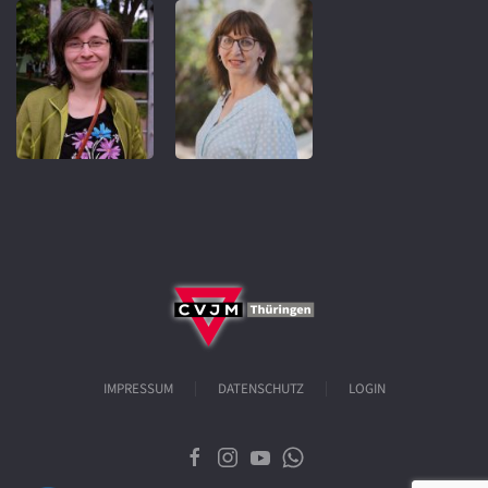
IMPRESSUM
DATENSCHUTZ
LOGIN