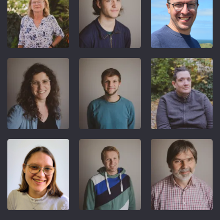
REFERENT