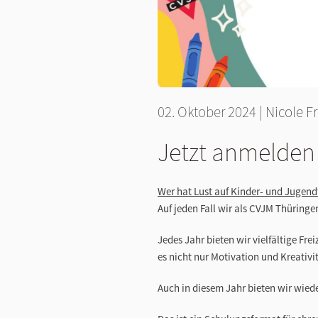
02. Oktober 2024
|
Nicole F
Jetzt anmelden
Wer hat Lust auf Kinder- und Jugendf
Auf jeden Fall wir als CVJM Thüringe
Jedes Jahr bieten wir vielfältige Fr
es nicht nur Motivation und Kreativi
Auch in diesem Jahr bieten wir wied