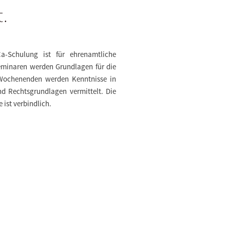
t.
a-Schulung ist für ehrenamtliche
 Seminaren werden Grundlagen für die
 Wochenenden werden Kenntnisse in
d Rechtsgrundlagen vermittelt. Die
ist verbindlich.