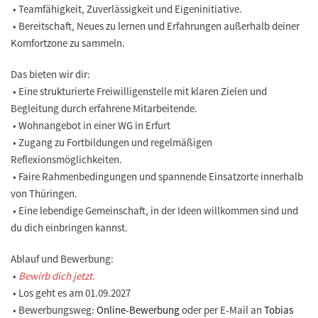
• Teamfähigkeit, Zuverlässigkeit und Eigeninitiative.
• Bereitschaft, Neues zu lernen und Erfahrungen außerhalb deiner
Komfortzone zu sammeln.
Das bieten wir dir:
• Eine strukturierte Freiwilligenstelle mit klaren Zielen und
Begleitung durch erfahrene Mitarbeitende.
• Wohnangebot in einer WG in Erfurt
• Zugang zu Fortbildungen und regelmäßigen
Reflexionsmöglichkeiten.
• Faire Rahmenbedingungen und spannende Einsatzorte innerhalb
von Thüringen.
• Eine lebendige Gemeinschaft, in der Ideen willkommen sind und
du dich einbringen kannst.
Ablauf und Bewerbung:
•
Bewirb dich jetzt.
• Los geht es am 01.09.2027
• Bewerbungsweg:
Online-Bewerbung
oder per E-Mail an
Tobias