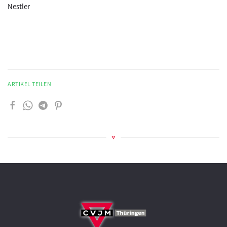
Nestler
ARTIKEL TEILEN