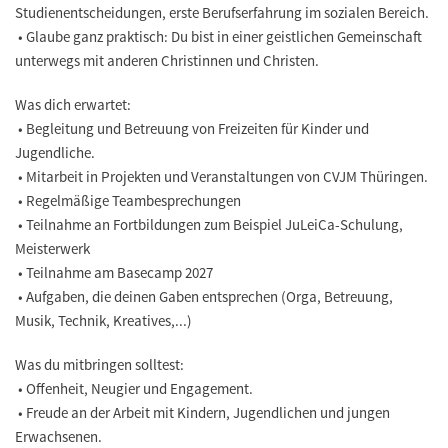
Studienentscheidungen, erste Berufserfahrung im sozialen Bereich.
• Glaube ganz praktisch: Du bist in einer geistlichen Gemeinschaft
unterwegs mit anderen Christinnen und Christen.
Was dich erwartet:
• Begleitung und Betreuung von Freizeiten für Kinder und
Jugendliche.
• Mitarbeit in Projekten und Veranstaltungen von CVJM Thüringen.
• Regelmäßige Teambesprechungen
• Teilnahme an Fortbildungen zum Beispiel JuLeiCa-Schulung,
Meisterwerk
• Teilnahme am Basecamp 2027
• Aufgaben, die deinen Gaben entsprechen (Orga, Betreuung,
Musik, Technik, Kreatives,...)
Was du mitbringen solltest:
• Offenheit, Neugier und Engagement.
• Freude an der Arbeit mit Kindern, Jugendlichen und jungen
Erwachsenen.