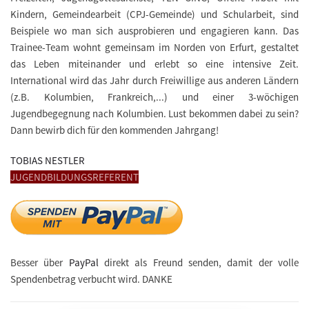
Kindern, Gemeindearbeit (CPJ-Gemeinde) und Schularbeit, sind
Beispiele wo man sich ausprobieren und engagieren kann. Das
Trainee-Team wohnt gemeinsam im Norden von Erfurt, gestaltet
das Leben miteinander und erlebt so eine intensive Zeit.
International wird das Jahr durch Freiwillige aus anderen Ländern
(z.B. Kolumbien, Frankreich,...) und einer 3-wöchigen
Jugendbegegnung nach Kolumbien. Lust bekommen dabei zu sein?
Dann bewirb dich für den kommenden Jahrgang!
TOBIAS NESTLER
JUGENDBILDUNGSREFERENT
Besser über
PayPal
direkt als Freund senden, damit der volle
Spendenbetrag verbucht wird. DANKE