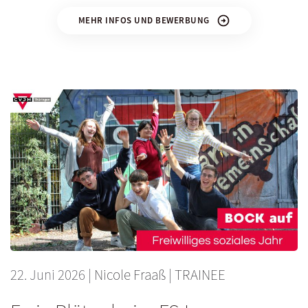
MEHR INFOS UND BEWERBUNG
22. Juni 2026
|
Nicole Fraaß
|
TRAINEE