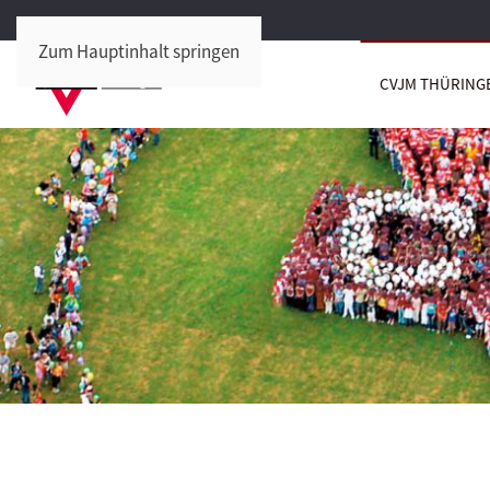
Zum Hauptinhalt springen
CVJM THÜRING