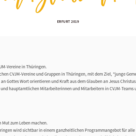
ERFURT 2019
JM-Vereine in Thüringen.
tlichen CVJM-Vereine und Gruppen in Thüringen, mit dem Ziel, "junge Geme
 an Gottes Wort orientieren und Kraft aus dem Glauben an Jesus Christus
n und hauptamtlichen Mitarbeiterinnen und Mitarbeitern in CVJM-Teams 
n Mut zum Leben machen.
üringen wird sichtbar in einem ganzheitlichen Programmangebot für alle -