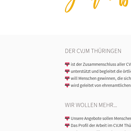
DER CVJM THÜRINGEN
ist der Zusammenschluss aller CV
unterstützt und begleitet die ör
will Menschen gewinnen, die sich
wird geleitet von ehrenamtliche
WIR WOLLEN MEHR...
Unsere Angebote sollen Mensche
Das Profil der Arbeit im CVJM Th