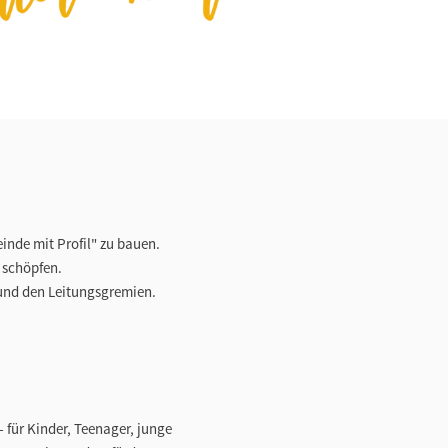
inde mit Profil" zu bauen.
 schöpfen.
und den Leitungsgremien.
 für Kinder, Teenager, junge