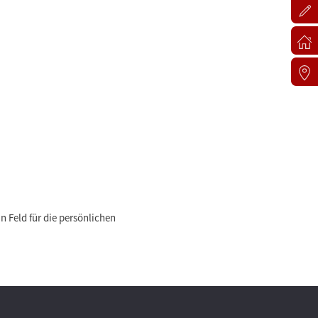
 Feld für die persönlichen