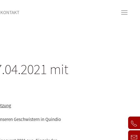
KONTAKT
.04.2021 mit
etzung
unseren
Geschwistern in Quindio